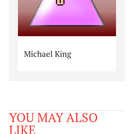
Michael King
YOU MAY ALSO
LIKE