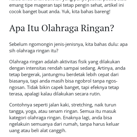
emang tipe mageran tapi tetap pengin sehat, artikel ini
cocok banget buat anda. Yuk, kita bahas bareng!
Apa Itu Olahraga Ringan?
Sebelum ngomongin jenis-jenisnya, kita bahas dulu: apa
sih olahraga ringan itu?
Olahraga ringan adalah aktivitas fisik yang dilakukan
dengan intensitas rendah sampai sedang. Artinya, anda
tetap bergerak, jantungmu berdetak lebih cepat dari
biasanya, tapi anda masih bisa ngobrol tanpa ngos-
ngosan. Tidak bikin capek banget, tapi efeknya tetap
terasa, apalagi kalau dilakukan secara rutin.
Contohnya seperti jalan kaki, stretching, naik turun
tangga, yoga, atau senam ringan. Semua itu masuk
kategori olahraga ringan. Enaknya lagi, anda bisa
ngelakuin semuanya dari rumah, tanpa harus keluar
uang atau beli alat canggih.