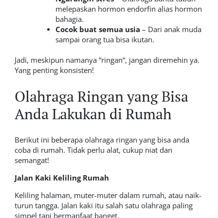
melepaskan hormon endorfin alias hormon
bahagia.
Cocok buat semua usia
– Dari anak muda
sampai orang tua bisa ikutan.
Jadi, meskipun namanya “
ringan
“, jangan diremehin ya.
Yang penting konsisten!
Olahraga Ringan yang Bisa
Anda Lakukan di Rumah
Berikut ini beberapa olahraga ringan yang bisa anda
coba di rumah. Tidak perlu alat, cukup niat dan
semangat!
Jalan Kaki Keliling Rumah
Keliling halaman, muter-muter dalam rumah, atau naik-
turun tangga. Jalan kaki itu salah satu olahraga paling
simpel tapi bermanfaat banget.