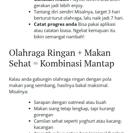
gerakan jadi lebih enjoy.
Tantang diri sendiri Misalnya, target 3 hari
berturut-turut olahraga, lalu naik jadi 7 hari.
Catat progres anda
Bisa pakai aplikasi
atau catatan biasa. Ngeliat kemajuan itu
bikin semangat nambah!
Olahraga Ringan + Makan
Sehat = Kombinasi Mantap
Kalau anda gabungin olahraga ringan dengan pola
makan yang seimbang, hasilnya bakal maksimal.
Misalnya:
Sarapan dengan oatmeal atau buah
Makan siang tetap lengkap, tapi kurangi
gorengan
Camilan sehat seperti yoghurt atau kacang-
kacangan