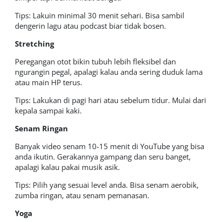
Tips: Lakuin minimal 30 menit sehari. Bisa sambil
dengerin lagu atau podcast biar tidak bosen.
Stretching
Peregangan otot bikin tubuh lebih fleksibel dan
ngurangin pegal, apalagi kalau anda sering duduk lama
atau main HP terus.
Tips: Lakukan di pagi hari atau sebelum tidur. Mulai dari
kepala sampai kaki.
Senam Ringan
Banyak video senam 10-15 menit di YouTube yang bisa
anda ikutin. Gerakannya gampang dan seru banget,
apalagi kalau pakai musik asik.
Tips: Pilih yang sesuai level anda. Bisa senam aerobik,
zumba ringan, atau senam pemanasan.
Yoga