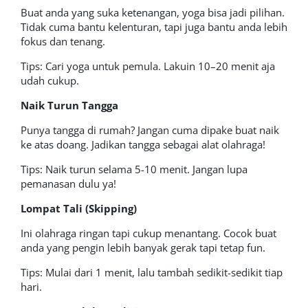
Buat anda yang suka ketenangan, yoga bisa jadi pilihan.
Tidak cuma bantu kelenturan, tapi juga bantu anda lebih
fokus dan tenang.
Tips: Cari yoga untuk pemula. Lakuin 10–20 menit aja
udah cukup.
Naik Turun Tangga
Punya tangga di rumah? Jangan cuma dipake buat naik
ke atas doang. Jadikan tangga sebagai alat olahraga!
Tips: Naik turun selama 5-10 menit. Jangan lupa
pemanasan dulu ya!
Lompat Tali (Skipping)
Ini olahraga ringan tapi cukup menantang. Cocok buat
anda yang pengin lebih banyak gerak tapi tetap fun.
Tips: Mulai dari 1 menit, lalu tambah sedikit-sedikit tiap
hari.