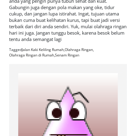
anda yang pengin punya tubuh sehat dan kuat.
Gabungin juga dengan pola makan yang oke, tidur
cukup, dan jangan lupa istirahat. Ingat, tujuan utama
bukan cuma buat kelihatan kurus, tapi buat jadi versi
terbaik dari diri anda sendiri. Yuk, mulai olahraga ringan
hari ini juga. Jangan tunggu besok, karena besok belum
tentu anda semangat lagi
Tagged
Jalan Kaki Keliling Rumah
,
Olahraga Ringan
,
Olahraga Ringan di Rumah
,
Senam Ringan