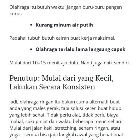
Olahraga itu butuh waktu. Jangan buru-buru pengen
kurus.
Kurang minum air putih
Padahal tubuh butuh cairan buat kerja maksimal.
Olahraga terlalu lama langsung capek
Mulai dari 10–15 menit aja dulu. Nanti juga naik sendiri.
Penutup: Mulai dari yang Kecil,
Lakukan Secara Konsisten
Jadi, olahraga ringan itu bukan cuma alternatif buat
anda yang males gerak, tapi solusi keren buat hidup
yang lebih sehat. Tidak perlu alat, tidak perlu biaya
mahal, cukup niat dan waktu beberapa menit sehari.
Mulai dari jalan kaki, stretching, senam ringan, atau
yoga—semua bisa jadi langkah awal yang hebat buat