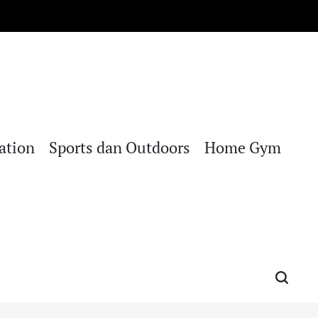
ation
Sports dan Outdoors
Home Gym