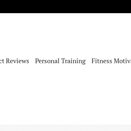
ct Reviews
Personal Training
Fitness Motiv