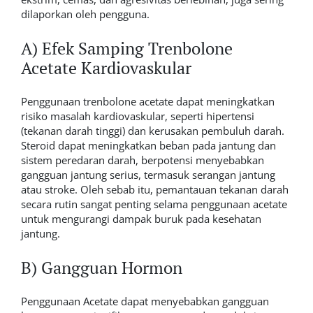
dilaporkan oleh pengguna.
A) Efek Samping Trenbolone
Acetate Kardiovaskular
Penggunaan trenbolone acetate dapat meningkatkan
risiko masalah kardiovaskular, seperti hipertensi
(tekanan darah tinggi) dan kerusakan pembuluh darah.
Steroid dapat meningkatkan beban pada jantung dan
sistem peredaran darah, berpotensi menyebabkan
gangguan jantung serius, termasuk serangan jantung
atau stroke. Oleh sebab itu, pemantauan tekanan darah
secara rutin sangat penting selama penggunaan acetate
untuk mengurangi dampak buruk pada kesehatan
jantung.
B) Gangguan Hormon
Penggunaan Acetate dapat menyebabkan gangguan