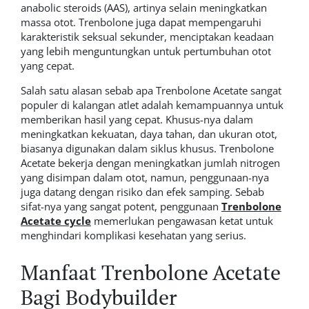
anabolic steroids
(AAS), artinya selain meningkatkan
massa otot. Trenbolone juga dapat mempengaruhi
karakteristik seksual sekunder, menciptakan keadaan
yang lebih menguntungkan untuk pertumbuhan otot
yang cepat.
Salah satu alasan sebab apa Trenbolone Acetate sangat
populer di kalangan atlet adalah kemampuannya untuk
memberikan hasil yang cepat. Khusus-nya dalam
meningkatkan kekuatan, daya tahan, dan ukuran otot,
biasanya digunakan dalam siklus khusus. Trenbolone
Acetate bekerja dengan meningkatkan jumlah nitrogen
yang disimpan dalam otot, namun, penggunaan-nya
juga datang dengan risiko dan efek samping. Sebab
sifat-nya yang sangat potent, penggunaan
Trenbolone
Acetate cycle
memerlukan pengawasan ketat untuk
menghindari komplikasi kesehatan yang serius.
Manfaat Trenbolone Acetate
Bagi Bodybuilder