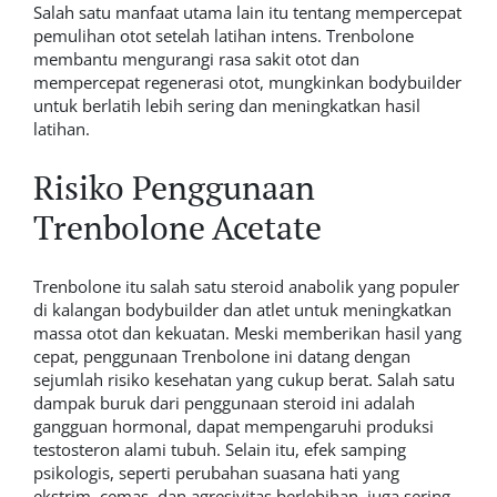
Salah satu manfaat utama lain itu tentang mempercepat
pemulihan otot setelah latihan intens. Trenbolone
membantu mengurangi rasa sakit otot dan
mempercepat regenerasi otot, mungkinkan bodybuilder
untuk berlatih lebih sering dan meningkatkan hasil
latihan.
Risiko Penggunaan
Trenbolone Acetate
Trenbolone itu salah satu steroid anabolik yang populer
di kalangan bodybuilder dan atlet untuk meningkatkan
massa otot dan kekuatan. Meski memberikan hasil yang
cepat, penggunaan Trenbolone ini datang dengan
sejumlah risiko kesehatan yang cukup berat. Salah satu
dampak buruk dari penggunaan steroid ini adalah
gangguan hormonal, dapat mempengaruhi produksi
testosteron alami tubuh. Selain itu, efek samping
psikologis, seperti perubahan suasana hati yang
ekstrim, cemas, dan agresivitas berlebihan, juga sering