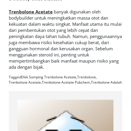
Trenbolone Acetate
banyak digunakan oleh
bodybuilder untuk meningkatkan massa otot dan
kekuatan dalam waktu singkat. Manfaat utama itu mulai
dari pembentukan otot yang lebih cepat dan
peningkatan daya tahan tubuh. Namun, penggunaannya
juga membawa risiko kesehatan cukup berat, dari
gangguan hormonal dan kerusakan organ. Sebelum
menggunakan steroid ini, penting untuk
mempertimbangkan baik manfaat maupun risiko yang
ada dengan bijak.
Tagged
Efek Samping Trenbolone Acetate
,
Trenbolone
,
Trenbolone Acetate
,
Trenbolone Acetate Pubchem
,
Trenbolone Adalah