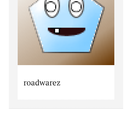
roadwarez