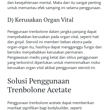
dan kesejahteraan mental. Maka dari itu sangat penting
untuk memantau efek samping ini selama penggunaan.
D) Kerusakan Organ Vital
Penggunaan trenbolone dalam jangka panjang dapat
menyebabkan kerusakan pada organ vital, seperti hati
dan ginjal. Steroid ini memberi beban ekstra pada
organ-organ itu, hasilnya dapat mengganggu fungsi dan
berisiko menyebabkan kerusakan permanen.
Pengawasan medis yang ketat dan siklus penggunaan
yang terkontrol diperlukan untuk meminimalkan risiko
kerusakan organ vital akibat penggunaan steroid ini.
Solusi Penggunaan
Trenbolone Acetate
Penggunaan trenbolone acetate dapat memberikan
manfaat signifikan bagi bodybuilder, seperti