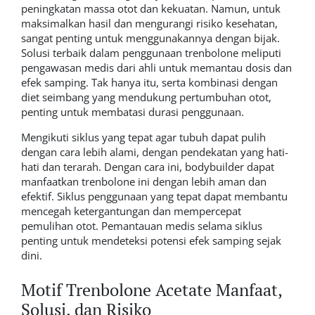
peningkatan massa otot dan kekuatan. Namun, untuk
maksimalkan hasil dan mengurangi risiko kesehatan,
sangat penting untuk menggunakannya dengan bijak.
Solusi terbaik dalam penggunaan trenbolone meliputi
pengawasan medis dari ahli untuk memantau dosis dan
efek samping. Tak hanya itu, serta kombinasi dengan
diet seimbang yang mendukung pertumbuhan otot,
penting untuk membatasi durasi penggunaan.
Mengikuti siklus yang tepat agar tubuh dapat pulih
dengan cara lebih alami, dengan pendekatan yang hati-
hati dan terarah. Dengan cara ini, bodybuilder dapat
manfaatkan trenbolone ini dengan lebih aman dan
efektif. Siklus penggunaan yang tepat dapat membantu
mencegah ketergantungan dan mempercepat
pemulihan otot. Pemantauan medis selama siklus
penting untuk mendeteksi potensi efek samping sejak
dini.
Motif Trenbolone Acetate Manfaat,
Solusi, dan Risiko