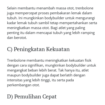
Selain membantu menambah massa otot, trenbolone
juga mempercepat proses pembakaran lemak dalam
tubuh. Ini mungkinkan bodybuilder untuk mengurangi
kadar lemak tubuh sambil tetap mempertahankan serta
meningkatkan massa otot. Bagi atlet yang paling
penting itu dalam mencapai tubuh yang lebih ramping
dan berotot.
C) Peningkatan Kekuatan
Trenbolone membantu meningkatkan kekuatan fisik
dengan cara signifikan, mungkinkan bodybuilder untuk
mengangkat beban lebih berat. Tak hanya itu, atlet
maupun bodybuilder juga dapat berlatih dengan
intensitas yang lebih tinggi, itu serta pada
perkembangan otot.
D) Pemulihan Cepat