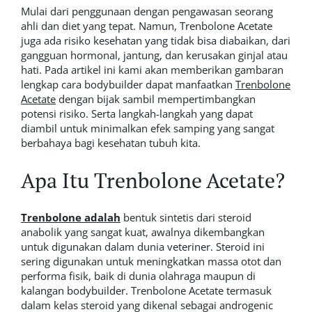
Mulai dari penggunaan dengan pengawasan seorang
ahli dan diet yang tepat. Namun, Trenbolone Acetate
juga ada risiko kesehatan yang tidak bisa diabaikan, dari
gangguan hormonal, jantung, dan kerusakan ginjal atau
hati. Pada artikel ini kami akan memberikan gambaran
lengkap cara bodybuilder dapat manfaatkan
Trenbolone
Acetate
dengan bijak sambil mempertimbangkan
potensi risiko. Serta langkah-langkah yang dapat
diambil untuk minimalkan efek samping yang sangat
berbahaya bagi kesehatan tubuh kita.
Apa Itu Trenbolone Acetate?
Trenbolone adalah
bentuk sintetis dari steroid
anabolik yang sangat kuat, awalnya dikembangkan
untuk digunakan dalam dunia veteriner. Steroid ini
sering digunakan untuk meningkatkan massa otot dan
performa fisik, baik di dunia olahraga maupun di
kalangan bodybuilder. Trenbolone Acetate termasuk
dalam kelas steroid yang dikenal sebagai
androgenic