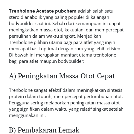
Trenbolone Acetate pubchem
adalah salah satu
steroid anabolik yang paling populer di kalangan
bodybuilder saat ini. Sebab dari kemampuan ini dapat
meningkatkan massa otot, kekuatan, dan mempercepat
pemulihan dalam waktu singkat. Menjadikan
Trenbolone pilihan utama bagi para atlet yang ingin
mencapai hasil optimal dengan cara yang lebih efisien.
Di bawah ini merupakan manfaat utama trenbolone
bagi para atlet maupun bodybuilder:
A) Peningkatan Massa Otot Cepat
Trenbolone sangat efektif dalam meningkatkan sintesis
protein dalam tubuh, mempercepat pertumbuhan otot.
Pengguna sering melaporkan peningkatan massa otot
yang signifikan dalam waktu yang relatif singkat setelah
menggunakan ini.
B) Pembakaran Lemak