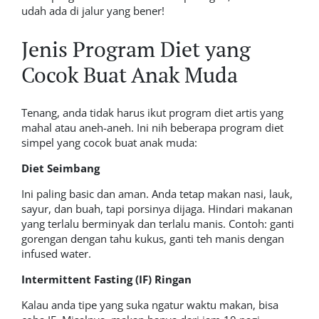
udah ada di jalur yang bener!
Jenis Program Diet yang
Cocok Buat Anak Muda
Tenang, anda tidak harus ikut program diet artis yang
mahal atau aneh-aneh. Ini nih beberapa program diet
simpel yang cocok buat anak muda:
Diet Seimbang
Ini paling basic dan aman. Anda tetap makan nasi, lauk,
sayur, dan buah, tapi porsinya dijaga. Hindari makanan
yang terlalu berminyak dan terlalu manis. Contoh: ganti
gorengan dengan tahu kukus, ganti teh manis dengan
infused water.
Intermittent Fasting (IF) Ringan
Kalau anda tipe yang suka ngatur waktu makan, bisa