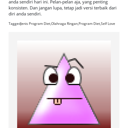
anda sendiri hari ini. Pelan-pelan aja, yang penting
konsisten. Dan jangan lupa, tetap jadi versi terbaik dari
diri anda sendiri.
Tagged
Jenis Program Diet
,
Olahraga Ringan
,
Program Diet
,
Self Love