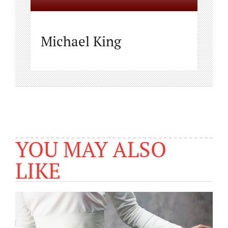
Michael King
YOU MAY ALSO
LIKE