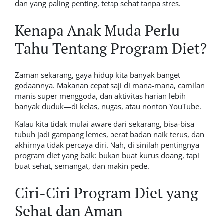
dan yang paling penting, tetap sehat tanpa stres.
Kenapa Anak Muda Perlu
Tahu Tentang Program Diet?
Zaman sekarang, gaya hidup kita banyak banget
godaannya. Makanan cepat saji di mana-mana, camilan
manis super menggoda, dan aktivitas harian lebih
banyak duduk—di kelas, nugas, atau nonton YouTube.
Kalau kita tidak mulai aware dari sekarang, bisa-bisa
tubuh jadi gampang lemes, berat badan naik terus, dan
akhirnya tidak percaya diri. Nah, di sinilah pentingnya
program diet yang baik: bukan buat kurus doang, tapi
buat sehat, semangat, dan makin pede.
Ciri-Ciri Program Diet yang
Sehat dan Aman