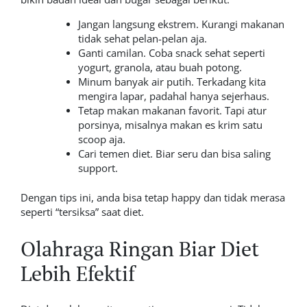
Jangan langsung ekstrem. Kurangi makanan
tidak sehat pelan-pelan aja.
Ganti camilan. Coba snack sehat seperti
yogurt, granola, atau buah potong.
Minum banyak air putih. Terkadang kita
mengira lapar, padahal hanya sejerhaus.
Tetap makan makanan favorit. Tapi atur
porsinya, misalnya makan es krim satu
scoop aja.
Cari temen diet. Biar seru dan bisa saling
support.
Dengan tips ini, anda bisa tetap happy dan tidak merasa
seperti “
tersiksa
” saat diet.
Olahraga Ringan Biar Diet
Lebih Efektif