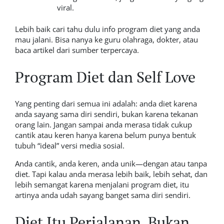
viral.
Lebih baik cari tahu dulu info program diet yang anda
mau jalani. Bisa nanya ke guru olahraga, dokter, atau
baca artikel dari sumber terpercaya.
Program Diet dan Self Love
Yang penting dari semua ini adalah: anda diet karena
anda sayang sama diri sendiri, bukan karena tekanan
orang lain. Jangan sampai anda merasa tidak cukup
cantik atau keren hanya karena belum punya bentuk
tubuh “
ideal
” versi media sosial.
Anda cantik, anda keren, anda unik—dengan atau tanpa
diet. Tapi kalau anda merasa lebih baik, lebih sehat, dan
lebih semangat karena menjalani program diet, itu
artinya anda udah sayang banget sama diri sendiri.
Diet Itu Perjalanan, Bukan