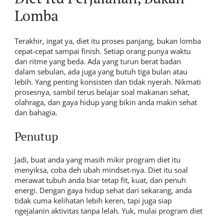
Lomba
Terakhir, ingat ya, diet itu proses panjang, bukan lomba
cepat-cepat sampai finish. Setiap orang punya waktu
dan ritme yang beda. Ada yang turun berat badan
dalam sebulan, ada juga yang butuh tiga bulan atau
lebih. Yang penting konsisten dan tidak nyerah.
Nikmati
prosesnya, sambil terus belajar soal makanan sehat,
olahraga, dan gaya hidup yang bikin anda makin sehat
dan bahagia.
Penutup
Jadi, buat anda yang masih mikir program diet itu
menyiksa, coba deh ubah mindset-nya. Diet itu soal
merawat tubuh anda biar tetap fit, kuat, dan penuh
energi. Dengan gaya hidup sehat dari sekarang, anda
tidak cuma kelihatan lebih keren, tapi juga siap
ngejalanin aktivitas tanpa lelah. Yuk, mulai program diet